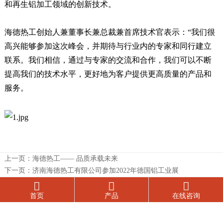
和再生铝加工领域的创新技术。
海德热工创始人兼董事长兼总裁兼首席技术官表示：“我们很
高兴能够参加这次峰会，并期待与行业内的专家和同行建立
联系。我们相信，通过与专家的交流和合作，我们可以不断
提高我们的技术水平，更好地为客户提供更高质量的产品和
服务。
上一页：
海德热工—— 品质承载未来
下一页：
济南海德热工有限公司参加2022年德国铝工业展



首页
产品
在线咨询