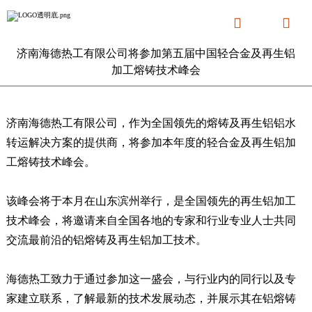


济南海德热工有限公司将参加第五届中国轻合金及再生铝
加工熔铸技术峰会
济南海德热工有限公司，作为全国领先的熔铸及再生铝铝水
转运解决方案的提供商，将参加本年度的轻合金及再生铝加
工熔铸技术峰会。
该峰会将于本月在山东滨州举行，是全国领先的再生铝加工
技术峰会，将邀请来自全国各地的专家和行业专业人士共同
交流最前沿的铝熔铸及再生铝加工技术。
海德热工致力于通过参加这一盛会，与行业内的同行以及专
家建立联系，了解最新的技术发展动态，并展示其在铝熔铸