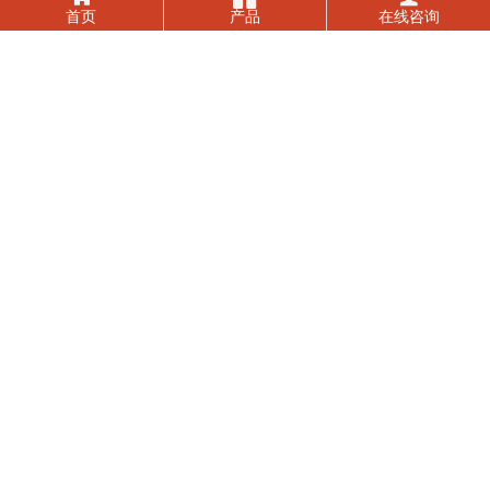
首页
产品
在线咨询