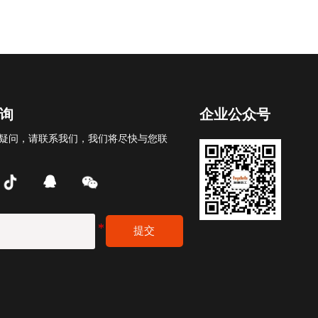
询
企业公众号
疑问，请联系我们，我们将尽快与您联

提交