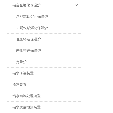

铝合金熔化保温炉
熔池式铝熔化保温炉
坩埚式铝熔化保温炉
低压铸造保温炉
差压铸造保温炉
定量炉
铝水转运装置
预热装置
铝水精炼处理装置
铝水质量检测装置