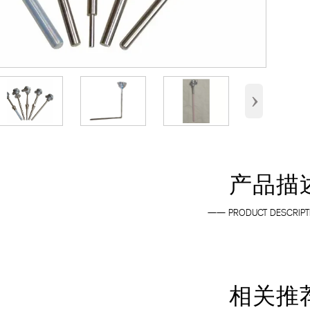
›
产品描
—— PRODUCT DESCRIP
相关推