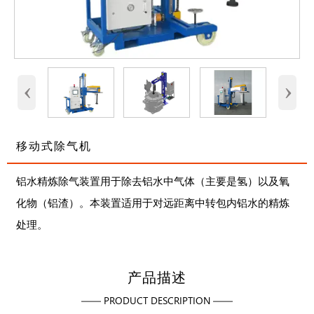
‹
›
移动式除气机
铝水精炼除气装置用于除去铝水中气体（主要是氢）以及氧
化物（铝渣）。本装置适用于对远距离中转包内铝水的精炼
处理。
产品描述
—— PRODUCT DESCRIPTION ——