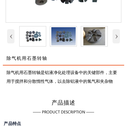
‹
›
除气机用石墨转轴
除气机用石墨转轴是铝液净化处理设备中的关键部件，主要
用于搅拌和分散惰性气体，以去除铝液中的氢气和夹杂物
产品描述
—— PRODUCT DESCRIPTION ——
产品特点